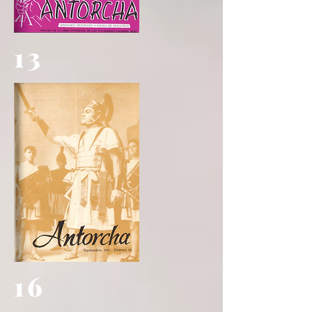
13
16