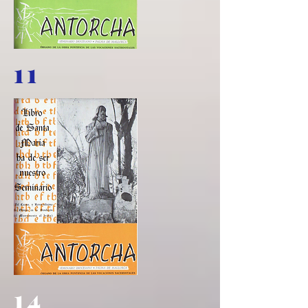
11
14