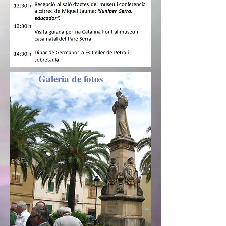
Galeria de fotos