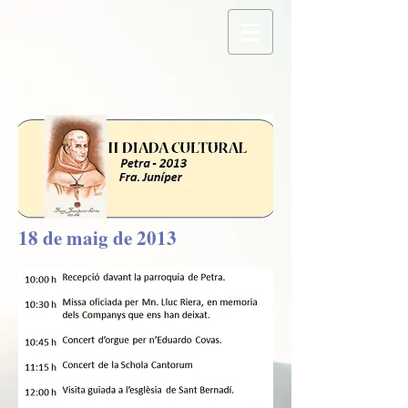
18 de maig de 2013